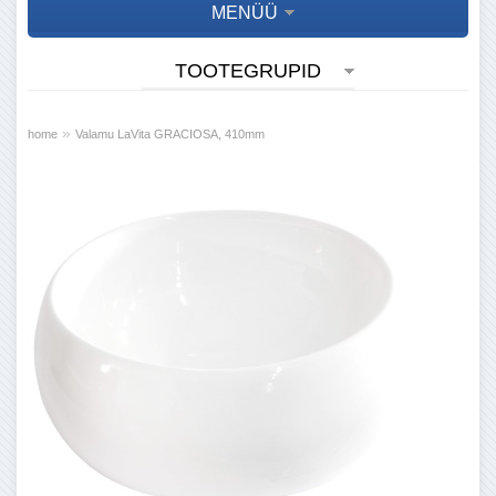
MENÜÜ
TOOTEGRUPID
»
home
Valamu LaVita GRACIOSA, 410mm