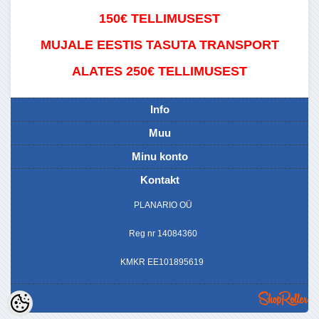
150€ TELLIMUSEST
MUJALE EESTIS TASUTA TRANSPORT
ALATES 250€ TELLIMUSEST
Info
Muu
Minu konto
Kontakt
PLANARIO OÜ
Reg nr 14084360
KMKR EE101895619